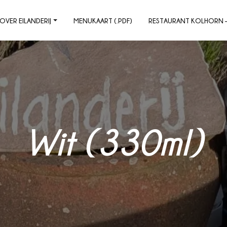
OVER EILANDERIJ
MENUKAART (.PDF)
RESTAURANT KOLHORN – 
Wit (330ml)