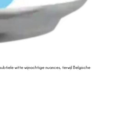
ubtiele witte wijnachtige nuances, terwijl Belgische