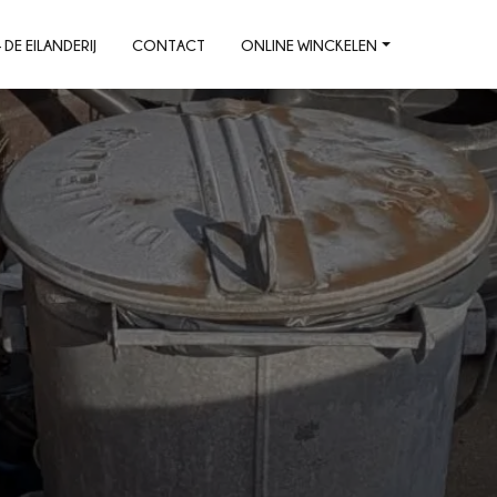
DE EILANDERIJ
CONTACT
ONLINE WINCKELEN