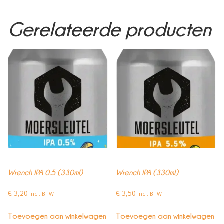
Gerelateerde producten
Wrench IPA 0.5 (330ml)
Wrench IPA (330ml)
3,20
3,50
€
incl. BTW
€
incl. BTW
Toevoegen aan winkelwagen
Toevoegen aan winkelwagen