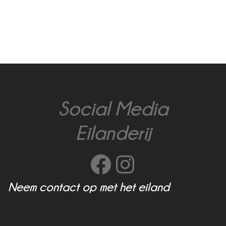
Social Media
Eilanderij
Facebook
Instagram
Neem contact op met het eiland