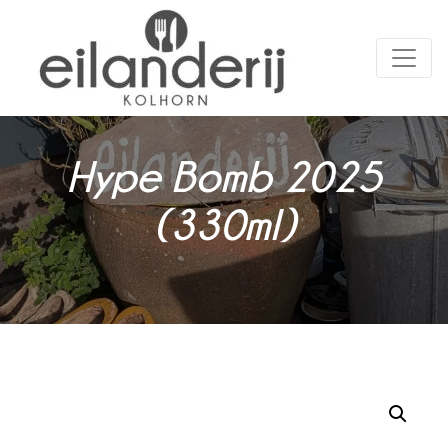
Hype Bomb 2025
(330ml)