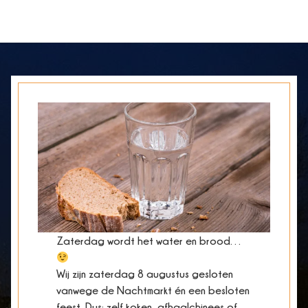
Zaterdag wordt het water en brood…
Wij zijn zaterdag 8 augustus gesloten
vanwege de Nachtmarkt én een besloten
feest. Dus: zelf koken, afhaalchinees of