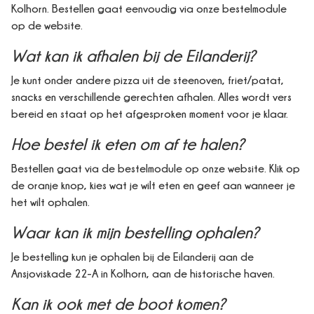
Kolhorn. Bestellen gaat eenvoudig via onze bestelmodule
op de website.
Wat kan ik afhalen bij de Eilanderij?
Je kunt onder andere pizza uit de steenoven, friet/patat,
snacks en verschillende gerechten afhalen. Alles wordt vers
bereid en staat op het afgesproken moment voor je klaar.
Hoe bestel ik eten om af te halen?
Bestellen gaat via de bestelmodule op onze website. Klik op
de oranje knop, kies wat je wilt eten en geef aan wanneer je
het wilt ophalen.
Waar kan ik mijn bestelling ophalen?
Je bestelling kun je ophalen bij de Eilanderij aan de
Ansjoviskade 22-A in Kolhorn, aan de historische haven.
Kan ik ook met de boot komen?