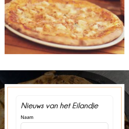
Nieuws van het Eilandje
Naam