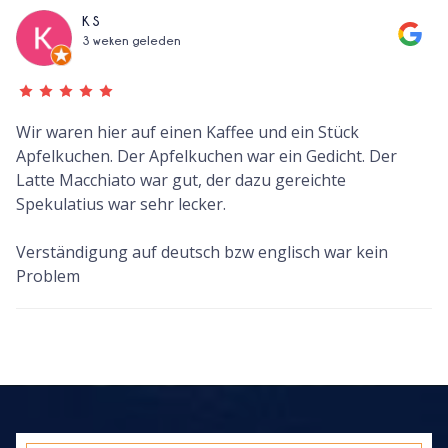
K S
3 weken geleden
Wir waren hier auf einen Kaffee und ein Stück
Apfelkuchen. Der Apfelkuchen war ein Gedicht. Der
Latte Macchiato war gut, der dazu gereichte
Spekulatius war sehr lecker.
Verständigung auf deutsch bzw englisch war kein
Problem