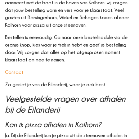
aanmeert met de boot in de haven van Kolhorn: wij zorgen
dat jouw bestelling warm en vers voor je klaarstaat. Veel
gasten uit Barsingerhorn, Winkel en Schagen komen al naar
Kolhorn voor pizza uit onze steenoven.
Bestellen is eenvoudig. Ga naar onze bestelmodule via de
oranje knop, kies waar je trek in hebt en geef je bestelling
door. Wij zorgen dat alles op het afgesproken moment
klaarstaat om mee te nemen.
Contact
Zo geniet je van de Eilanderij, waar je ook bent.
Veelgestelde vragen over afhalen
bij de Eilanderij
Kan ik pizza afhalen in Kolhorn?
Ja. Bij de Eilanderij kun je pizza uit de steenoven afhalen in