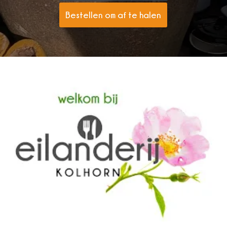
Bestellen om af te halen