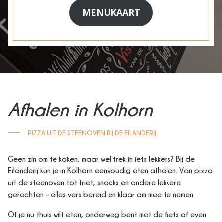
MENUKAART
Afhalen in Kolhorn
PIZZA UIT DE STEENOVEN BIJ DE EILANDERIJ
Geen zin om te koken, maar wel trek in iets lekkers? Bij de
Eilanderij kun je in Kolhorn eenvoudig eten afhalen. Van pizza
uit de steenoven tot friet, snacks en andere lekkere
gerechten – alles vers bereid en klaar om mee te nemen.
Of je nu thuis wilt eten, onderweg bent met de fiets of even