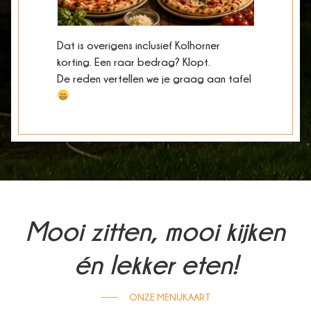
Dat is overigens inclusief Kolhorner
korting. Een raar bedrag? Klopt.
De reden vertellen we je graag aan tafel
Mooi zitten, mooi kijken
én lekker eten!
ONZE MENUKAART