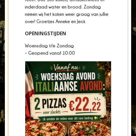
inderdaad water en brood. Zondag
nemen wij het koken weer graag van jullie
over! Groetjes Anneke en Jeck
OPENINGSTIJDEN
Woensdag t/m Zondag
- Geopend vanaf 10:00