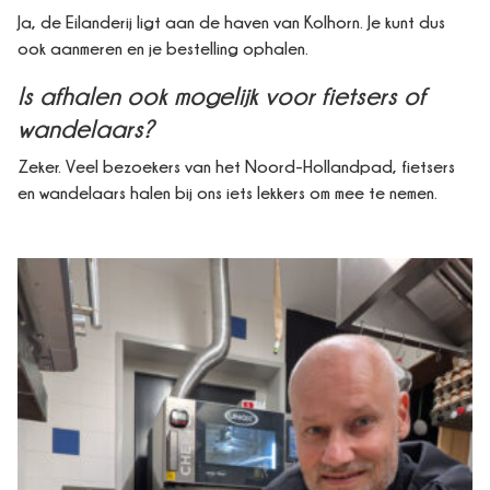
Ja, de Eilanderij ligt aan de haven van Kolhorn. Je kunt dus
ook aanmeren en je bestelling ophalen.
Is afhalen ook mogelijk voor fietsers of
wandelaars?
Zeker. Veel bezoekers van het Noord-Hollandpad, fietsers
en wandelaars halen bij ons iets lekkers om mee te nemen.